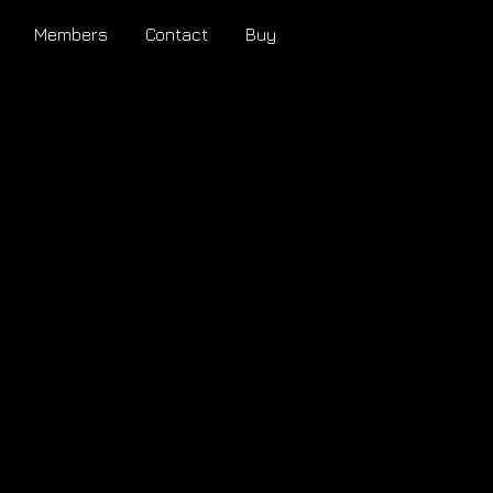
Members
Contact
Buy