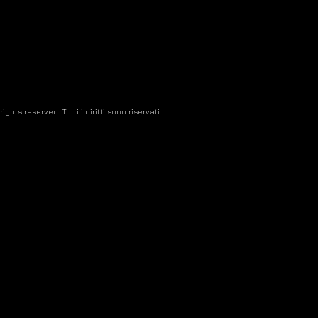
ghts reserved. Tutti i diritti sono riservati.