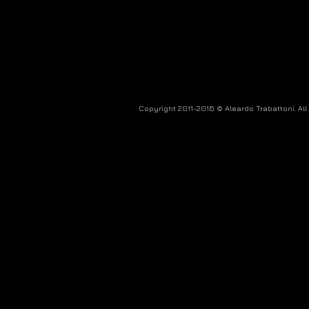
Copyright 2011-2016 © Aleardo Trabattoni. All ri