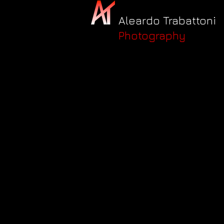
Aleardo Trabattoni
Photography