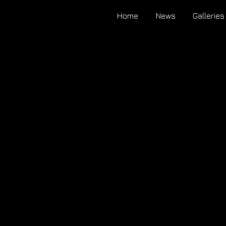
Home
News
Galleries